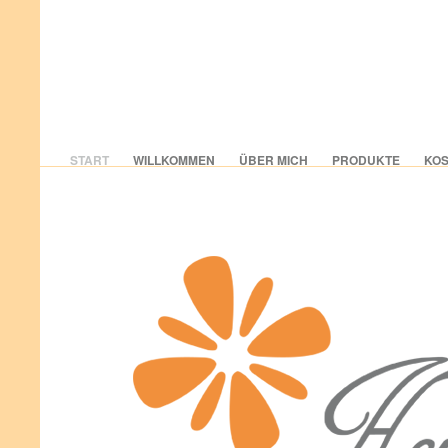
START
WILLKOMMEN
ÜBER MICH
PRODUKTE
KOS