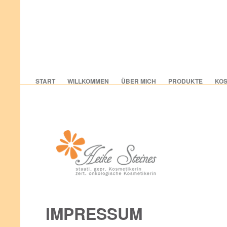
START
WILLKOMMEN
ÜBER MICH
PRODUKTE
KOS
IMPRESSUM