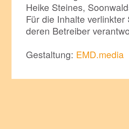
Heike Steines, Soonwalds
Für die Inhalte verlinkter
deren Betreiber verantwor
Gestaltung:
EMD.media