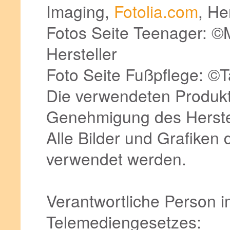
Imaging,
Fotolia.com
, He
Fotos Seite Teenager: 
Hersteller
Foto Seite Fußpflege: ©T
Die verwendeten Produkt
Genehmigung des Herste
Alle Bilder und Grafiken
verwendet werden.
Verantwortliche Person 
Telemediengesetzes: